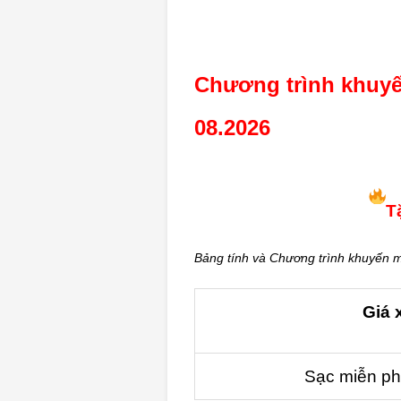
Chương trình khuyế
08.2026
T
Bảng tính và Chương trình khuyến mã
Giá 
Sạc miễn ph