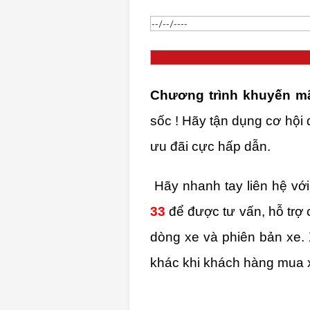
Chương trình khuyến mã
sốc ! Hãy tận dụng cơ hội
ưu đãi cực hấp dẫn.
Hãy nhanh tay liên hệ v
33
để được tư vấn, hỗ trợ 
dòng xe và phiên bản xe.
khác khi khách hàng mua