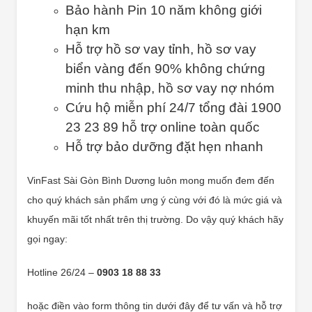
Bảo hành Pin 10 năm không giới
hạn km
Hỗ trợ hồ sơ vay tỉnh, hồ sơ vay
biển vàng đến 90% không chứng
minh thu nhập, hồ sơ vay nợ nhóm
Cứu hộ miễn phí 24/7 tổng đài 1900
23 23 89 hỗ trợ online toàn quốc
Hỗ trợ bảo dưỡng đặt hẹn nhanh
VinFast Sài Gòn Bình Dương luôn mong muốn đem đến
cho quý khách sản phẩm ưng ý cùng với đó là mức giá và
khuyến mãi tốt nhất trên thị trường. Do vậy quý khách hãy
gọi ngay:
Hotline 26/24 –
0903 18 88 33
hoặc điền vào form thông tin dưới đây để tư vấn và hỗ trợ