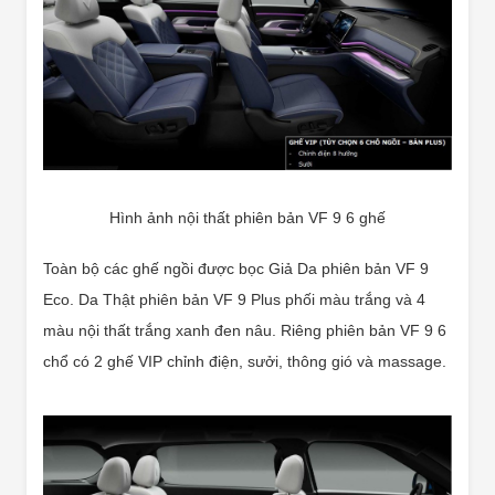
Hình ảnh nội thất phiên bản VF 9 6 ghế
Toàn bộ các ghế ngồi được bọc Giả Da phiên bản VF 9
Eco. Da Thật phiên bản VF 9 Plus phối màu trắng và 4
màu nội thất trắng xanh đen nâu. Riêng phiên bản VF 9 6
chổ có 2 ghế VIP chỉnh điện, sưởi, thông gió và massage.