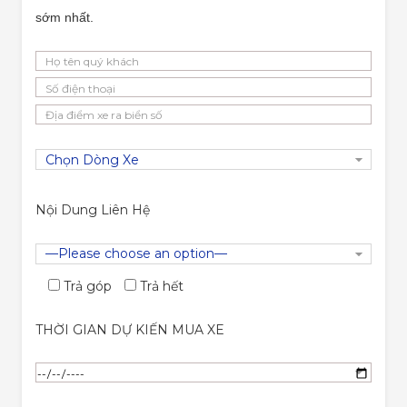
sớm nhất.
Nội Dung Liên Hệ
Trả góp
Trả hết
THỜI GIAN DỰ KIẾN MUA XE