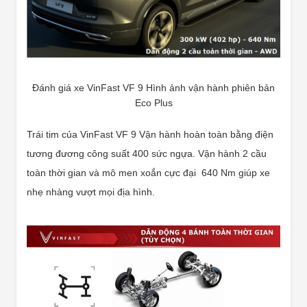
Đánh giá xe VinFast VF 9 Hình ảnh vận hành phiên bản
Eco Plus
Trái tim của VinFast VF 9 Vận hành hoàn toàn bằng điện
tương đương công suất 400 sức ngựa. Vận hành 2 cầu
toàn thời gian và mô men xoắn cực đại 640 Nm giúp xe
nhẹ nhàng vượt mọi địa hình.