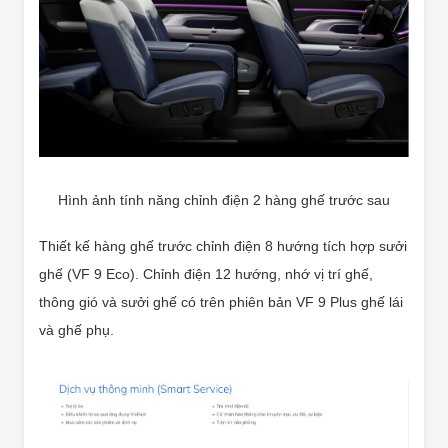
Hình ảnh tính năng chỉnh điện 2 hàng ghế trước sau
Thiết kế hàng ghế trước chỉnh điện 8 hướng tích hợp sưởi
ghế (VF 9 Eco). Chỉnh điện 12 hướng, nhớ vị trí ghế,
thông gió và sưởi ghế có trên phiên bản VF 9 Plus ghế lái
và ghế phụ.