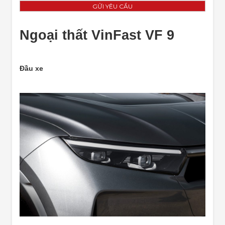
Ngoại thất VinFast VF 9
Đầu xe