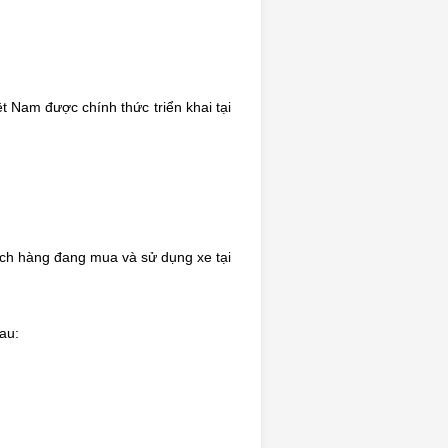
 Nam được chính thức triển khai tại
hách hàng đang mua và sử dụng xe tại
au: